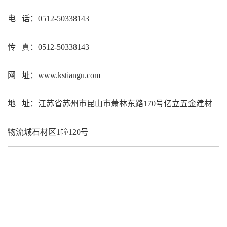
电 话：0512-50338143
传 真：0512-50338143
网 址：www.kstiangu.com
地 址：江苏省苏州市昆山市萧林东路170号亿立五金建材
物流城石材区1幢120号